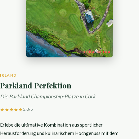
IRLAND
Parkland Perfektion
Die Parkland Championship-Plätze in Cork
★★★★★
5.0
/5
Erlebe die ultimative Kombination aus sportlicher
Herausforderung und kulinarischem Hochgenuss mit dem