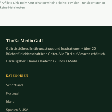
* Affiliate-Link. Beim Kauf erhalten wir eine kleine Provision – für Sie entstehen
keine Mehrkosten.
ThoKa Media Golf
Golfreiseführer, Ernährungstipps und Inspirationen – über 20
Bücher für leidenschaftliche Golfer. Alle Titel auf Amazon erhältlich.
Herausgeber: Thomas Kademba / ThoKa Media
KATEGORIEN
Schottland
Portugal
Irland
Spanien & USA